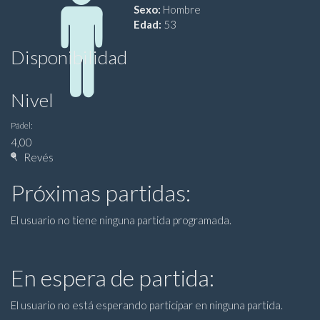
Sexo:
Hombre
Edad:
53
Disponibilidad
Nivel
Pádel:
4,00
Revés
Próximas partidas:
El usuario no tiene ninguna partida programada.
En espera de partida:
El usuario no está esperando participar en ninguna partida.