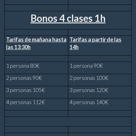
Bonos 4 clases 1h
Tarifas de mañana hasta
Tarifas a partir de las
las 13:30h
14h
1 persona 80
€
1 persona 90€
2 personas 90€
2 personas 100€
3 personas 105€
3 personas 120€
4 personas 112€
4 personas 140€