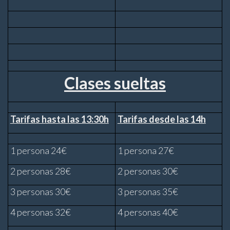
Clases sueltas
Tarifas hasta las 13:30h
Tarifas desde las 14h
1 persona 24€
1 persona 27€
2 personas 28€
2 personas 30€
3 personas 30€
3 personas 35€
4 personas 32€
4 personas 40€