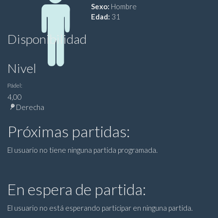
Sexo:
Hombre
Edad:
31
Disponibilidad
Nivel
Pádel:
4,00
Derecha
Próximas partidas:
El usuario no tiene ninguna partida programada.
En espera de partida:
El usuario no está esperando participar en ninguna partida.