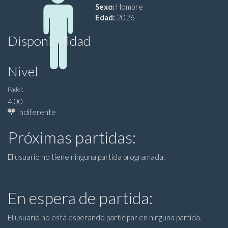
Sexo:
Hombre
Edad:
2026
Disponibilidad
Nivel
Pádel:
4,00
Indiferente
Próximas partidas:
El usuario no tiene ninguna partida programada.
En espera de partida:
El usuario no está esperando participar en ninguna partida.